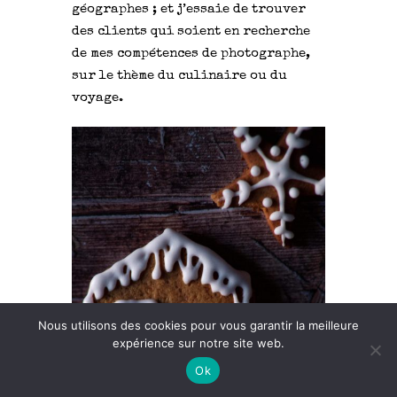
géographes ; et j’essaie de trouver
des clients qui soient en recherche
de mes compétences de photographe,
sur le thème du culinaire ou du
voyage.
Nous utilisons des cookies pour vous garantir la meilleure
expérience sur notre site web.
Ok