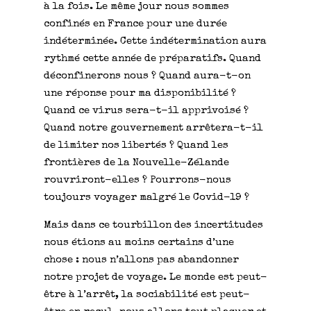
à la fois. Le même jour nous sommes
confinés en France pour une durée
indéterminée. Cette indétermination aura
rythmé cette année de préparatifs. Quand
déconfinerons nous ? Quand aura-t-on
une réponse pour ma disponibilité ?
Quand ce virus sera-t-il apprivoisé ?
Quand notre gouvernement arrêtera-t-il
de limiter nos libertés ? Quand les
frontières de la Nouvelle-Zélande
rouvriront-elles ? Pourrons-nous
toujours voyager malgré le Covid-19 ?
Mais dans ce tourbillon des incertitudes
nous étions au moins certains d’une
chose : nous n’allons pas abandonner
notre projet de voyage. Le monde est peut-
être à l’arrêt, la sociabilité est peut-