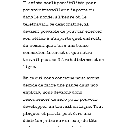
Il existe moult possibilités pour
pouvoir travailler n’importe où
dans le monde. A l’heure où le
télétravail se démocratise, il
devient possible de pouvoir exercer
son métier à n’importe quel endroit,
du moment que l’on a une bonne
connexion internet et que notre
travail peut se faire à distance et en
ligne.
En ce qui nous concerne nous avons
décidé de faire une pause dans nos
emplois, nous devions donc
recommencer de zéro pour pouvoir
développer un travail en ligne. Tout
plaquer et partir peut être une
décision prise sur un coup de tête