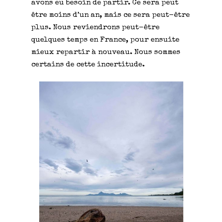
avons eu besoin de partir. Ce sera peut
être moins d’un an, mais ce sera peut-être
plus. Nous reviendrons peut-être
quelques temps en France, pour ensuite
mieux repartir à nouveau. Nous sommes
certains de cette incertitude.