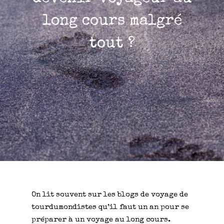
long cours malgré
tout ?
On lit souvent sur les blogs de voyage de
tourdumondistes qu’il faut un an pour se
préparer à un voyage au long cours.