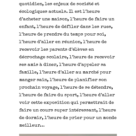
quotidien, les enjeux de société et
écologiques actuels. Il est l’heure
d’acheter une maison, l’heure de faire un
enfant, l’heure de défiler dans les rues,
l’heure de prendre du temps pour soi,
l’heure d’aller en réunion, l’heure de
recevoir les parents d’élèves en
décrochage scolaire, l’heure de recevoir
ses amis à dîner, l’heure d’appeler sa
famille, l’heure d’aller au marché pour
manger sain, l’heure de planifier son
prochain voyage, l’heure de se détendre,
l’heure de faire du sport, l’heure d’aller
voir cette exposition qui permettrait de
faire un cours super intéressant, l’heure
de dormir, l’heure de prier pour un monde
meilleur…