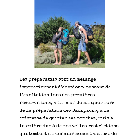
Les préparatifs sont un mélange
impressionnant d’émotions, passant de
l’excitation lors des premières
réservations, à la peur de manquer lors
de la préparation des Backpacks, à la
tristesse de quitter ses proches, puis à
la colère due à de nouvelles restrictions
qui tombent au dernier moment à cause de