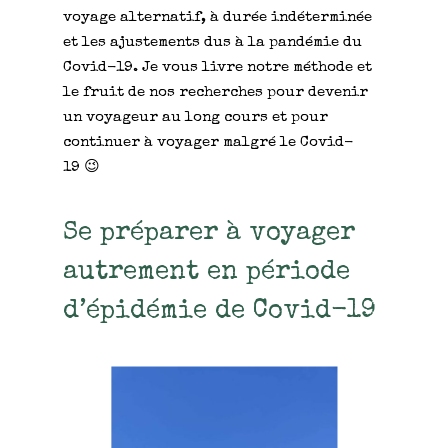
voyage alternatif, à durée indéterminée
et les ajustements dus à la pandémie du
Covid-19. Je vous livre notre méthode et
le fruit de nos recherches pour devenir
un voyageur au long cours et pour
continuer à voyager malgré le Covid-
19 😉
Se préparer à voyager
autrement en période
d’épidémie de Covid-19