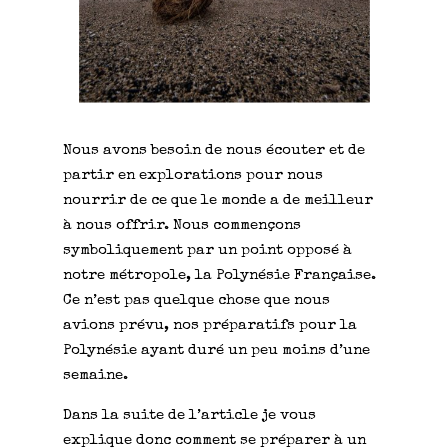
Nous avons besoin de nous écouter et de
partir en explorations pour nous
nourrir de ce que le monde a de meilleur
à nous offrir. Nous commençons
symboliquement par un point opposé à
notre métropole, la Polynésie Française.
Ce n’est pas quelque chose que nous
avions prévu, nos préparatifs pour la
Polynésie ayant duré un peu moins d’une
semaine.
Dans la suite de l’article je vous
explique donc comment se préparer à un