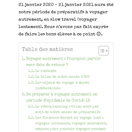
21 janvier 2020 – 21 janvier 2021 aura été
notre période de préparatifs à voyager
autrement, en slow travel (voyager
lentement). Nous n’avons pas fait exprès
de faire les bons élèves à ce point 😊.
Table des matières
Voyager autrement : Pourquoi partir
sans date de retour ?
Le contexte
Le bilan de notre année 2020
Les enjeux du voyage à durée
indéterminée
Se préparer à voyager autrement en
période d’épidémie de Covid-19
Le rétroplanning : bilan mois par
mois de notre année de préparatifs
Les finances durant un voyage lent :
voyager lentement, voyager autrement,
astuces pour pouvoir voyager pendant