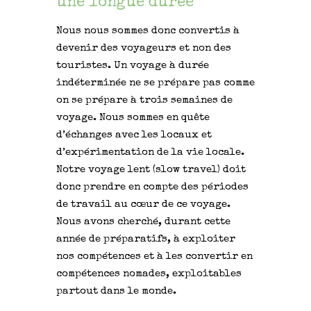
une longue durée
Nous nous sommes donc convertis à
devenir des voyageurs et non des
touristes. Un voyage à durée
indéterminée ne se prépare pas comme
on se prépare à trois semaines de
voyage. Nous sommes en quête
d’échanges avec les locaux et
d’expérimentation de la vie locale.
Notre voyage lent (slow travel) doit
donc prendre en compte des périodes
de travail au cœur de ce voyage.
Nous avons cherché, durant cette
année de préparatifs, à exploiter
nos compétences et à les convertir en
compétences nomades, exploitables
partout dans le monde.