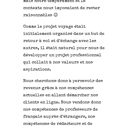
mais notre tempérament et le
contexte nous imposaient de rester
raisonnables 😉
Comme le projet voyage était
initialement organisé dans un but de
retour à soi et d’échange avec les
autres, il était naturel pour nous de
développer un projet professionnel
qui collait à nos valeurs et nos
aspirations.
Nous cherchons donc à percevoir des
revenus grâce à nos compétences
actuelles en allant démarcher nos
clients en ligne. Nous vendons donc
nos compétences de professeurs de
français auprès d’étrangers, nos
compétences de rédacteurs et de