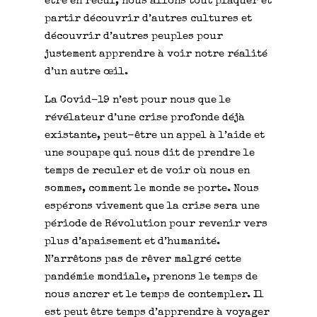
être en recul, nous allons tout plaquer et
partir découvrir d’autres cultures et
découvrir d’autres peuples pour
justement apprendre à voir notre réalité
d’un autre œil.
La Covid-19 n’est pour nous que le
révélateur d’une crise profonde déjà
existante, peut-être un appel à l’aide et
une soupape qui nous dit de prendre le
temps de reculer et de voir où nous en
sommes, comment le monde se porte. Nous
espérons vivement que la crise sera une
période de Révolution pour revenir vers
plus d’apaisement et d’humanité.
N’arrêtons pas de rêver malgré cette
pandémie mondiale, prenons le temps de
nous ancrer et le temps de contempler. Il
est peut être temps d’apprendre à voyager