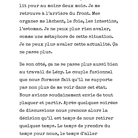
lit pour au moins deux mois. Je me
retrouve à l’arrière du front. Mes
organes me lâchent, le foie, les intestins,
l’estomac. Je ne peux plus rien avaler,
comme une métaphore de cette situation.
Je ne peux plus avaler cette actualité. Ça
ne passe plus.
De son côté, ça ne se passe plus aussi bien
au travail de Lény. Le couple fusionnel
que nous formons fait qu’il ne supporte
pas non plus de me voir dans cet état.
Nous avions soudainement envie de tout
plaquer et partir. Après quelques soirées
de discussions nous prenons alors la
décision qu’il est temps de nous retirer
quelques temps. Le temps de prendre du
temps pour nous, le temps d’aller