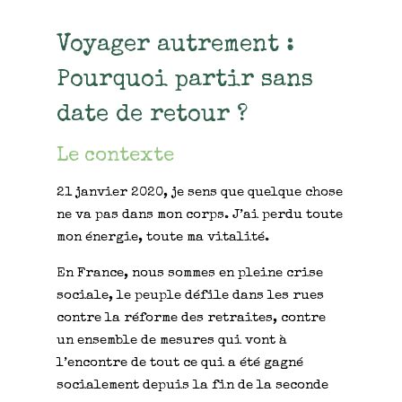
Voyager autrement :
Pourquoi partir sans
date de retour ?
Le contexte
21 janvier 2020, je sens que quelque chose
ne va pas dans mon corps. J’ai perdu toute
mon énergie, toute ma vitalité.
En France, nous sommes en pleine crise
sociale, le peuple défile dans les rues
contre la réforme des retraites, contre
un ensemble de mesures qui vont à
l’encontre de tout ce qui a été gagné
socialement depuis la fin de la seconde