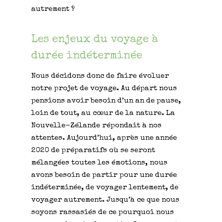
autrement ?
Les enjeux du voyage à
durée indéterminée
Nous décidons donc de faire évoluer
notre projet de voyage. Au départ nous
pensions avoir besoin d’un an de pause,
loin de tout, au cœur de la nature. La
Nouvelle-Zélande répondait à nos
attentes. Aujourd’hui, après une année
2020 de préparatifs où se seront
mélangées toutes les émotions, nous
avons besoin de partir pour une durée
indéterminée, de voyager lentement, de
voyager autrement. Jusqu’à ce que nous
soyons rassasiés de ce pourquoi nous