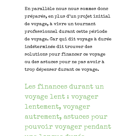
En parallèle nous nous sommes donc
préparés, en plus d’un projet initial
de voyage, à vivre un tournant
professionnel durant cette période
de voyage. Car qui dit voyage à durée
indéterminée dit trouver des
solutions pour financer ce voyage
ou des astuces pour ne pas avoir à
trop dépenser durant ce voyage.
Les finances durant un
voyage lent : voyager
lentement, voyager
autrement, astuces pour
pouvoir voyager pendant