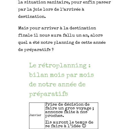
la situation sanitaire, pour enfin passer
par la joie lors de l’arrivée à
destination.
Mais pour arriver à la destination
finale il nous aura fallu un an, alors
quel a été notre planning de cette année
de préparatifs ?
Le rétroplanning :
bilan mois par mois
de notre année de
préparatifs
Prise de décision de
faire un gros voyage ;
annonce faite à nos
proches.
Janvier
Ils auront le temps de
se faire à l’idée 😊