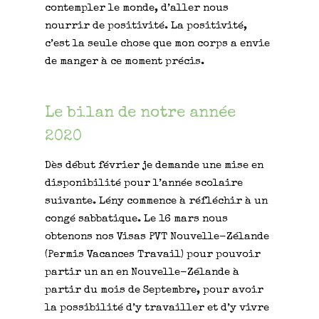
contempler le monde, d’aller nous
nourrir de positivité. La positivité,
c’est la seule chose que mon corps a envie
de manger à ce moment précis.
Le bilan de notre année
2020
Dès début février je demande une mise en
disponibilité pour l’année scolaire
suivante. Lény commence à réfléchir à un
congé sabbatique. Le 16 mars nous
obtenons nos Visas PVT Nouvelle-Zélande
(Permis Vacances Travail) pour pouvoir
partir un an en Nouvelle-Zélande à
partir du mois de Septembre, pour avoir
la possibilité d’y travailler et d’y vivre