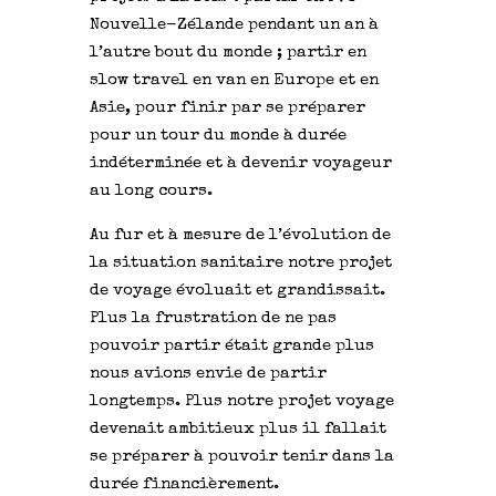
Nouvelle-Zélande pendant un an à
l’autre bout du monde ; partir en
slow travel en van en Europe et en
Asie, pour finir par se préparer
pour un tour du monde à durée
indéterminée et à devenir voyageur
au long cours.
Au fur et à mesure de l’évolution de
la situation sanitaire notre projet
de voyage évoluait et grandissait.
Plus la frustration de ne pas
pouvoir partir était grande plus
nous avions envie de partir
longtemps. Plus notre projet voyage
devenait ambitieux plus il fallait
se préparer à pouvoir tenir dans la
durée financièrement.