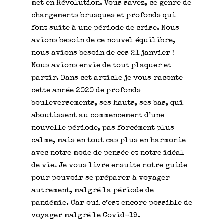
met en Révolution. Vous savez, ce genre de
changements brusques et profonds qui
font suite à une période de crise. Nous
avions besoin de ce nouvel équilibre,
nous avions besoin de ces 21 janvier !
Nous avions envie de tout plaquer et
partir. Dans cet article je vous raconte
cette année 2020 de profonds
bouleversements, ses hauts, ses bas, qui
aboutissent au commencement d’une
nouvelle période, pas forcément plus
calme, mais en tout cas plus en harmonie
avec notre mode de pensée et notre idéal
de vie. Je vous livre ensuite notre guide
pour pouvoir se préparer à voyager
autrement, malgré la période de
pandémie. Car oui c’est encore possible de
voyager malgré le Covid-19.