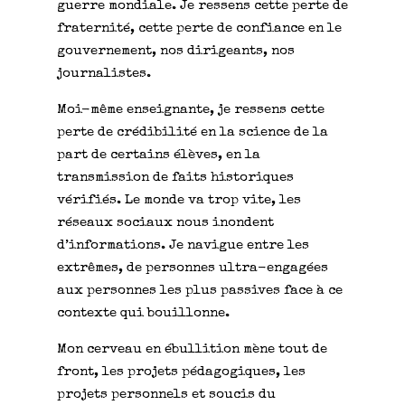
guerre mondiale. Je ressens cette perte de
fraternité, cette perte de confiance en le
gouvernement, nos dirigeants, nos
journalistes.
Moi-même enseignante, je ressens cette
perte de crédibilité en la science de la
part de certains élèves, en la
transmission de faits historiques
vérifiés. Le monde va trop vite, les
réseaux sociaux nous inondent
d’informations. Je navigue entre les
extrêmes, de personnes ultra-engagées
aux personnes les plus passives face à ce
contexte qui bouillonne.
Mon cerveau en ébullition mène tout de
front, les projets pédagogiques, les
projets personnels et soucis du