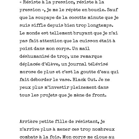
« Résiste à la pression, résiste à la
pression », je me le répète en boucle. Sauf
que la soupape de la cocotte minute que je
suis siffle depuis bien trop longtemps.
Le monde est tellement bruyant que je n’ai
pas fait attention que la cuisson était à
point dans mon corps. Un mail
déshumanisé de trop, une remarque
déplacée d’élève, un journal télévisé
morose de plus et c’est la goutte d’eau qui
fait déborder le vase. Black Out. Je ne
peux plus m’investir pleinement dans
tous les projets que je mène de front.
Arrière petite fille de résistant, je
n’arrive plus à mener ces trop nombreux
combats à la fois. Mon corps me cloue au